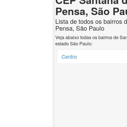
Pensa, São Pa
Lista de todos os bairros
Pensa, São Paulo
Veja abaixo todas os bairros de S
estado São Paulo:
Centro