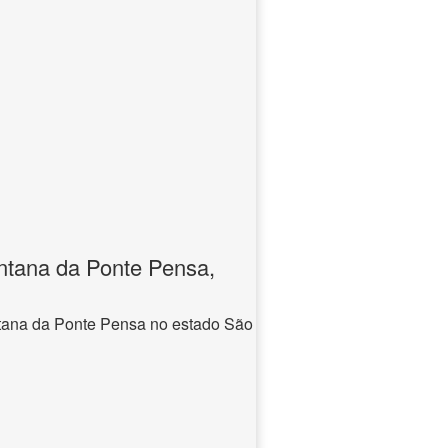
ntana da Ponte Pensa,
tana da Ponte Pensa no estado São