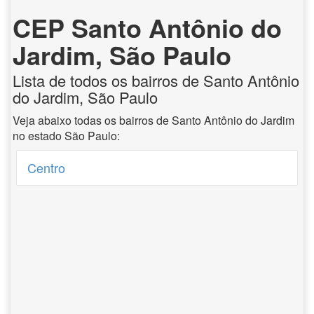
CEP Santo Antônio do
Jardim, São Paulo
Lista de todos os bairros de Santo Antônio
do Jardim, São Paulo
Veja abaixo todas os bairros de Santo Antônio do Jardim
no estado São Paulo:
Centro