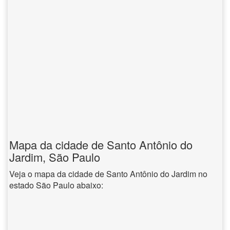
Mapa da cidade de Santo Antônio do
Jardim, São Paulo
Veja o mapa da cidade de Santo Antônio do Jardim no
estado São Paulo abaixo: