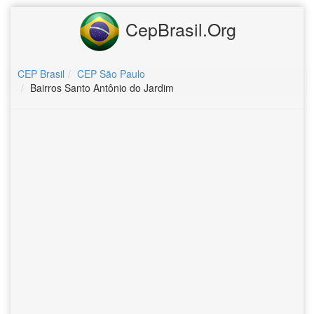
CepBrasil.Org
CEP Brasil
CEP São Paulo
Bairros Santo Antônio do Jardim