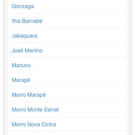
Gonzaga
Ilha Barnabé
Jabaquara
José Menino
Macuco
Marapé
Morro Marapé
Morro Monte Serrat
Morro Nova Cintra