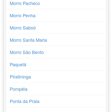
Morro Pacheco
Morro Penha
Morro Saboó
Morro Santa Maria
Morro São Bento
Paquetá
Piratininga
Pompéia
Ponta da Praia