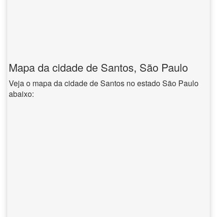
Mapa da cidade de Santos, São Paulo
Veja o mapa da cidade de Santos no estado São Paulo
abaixo: