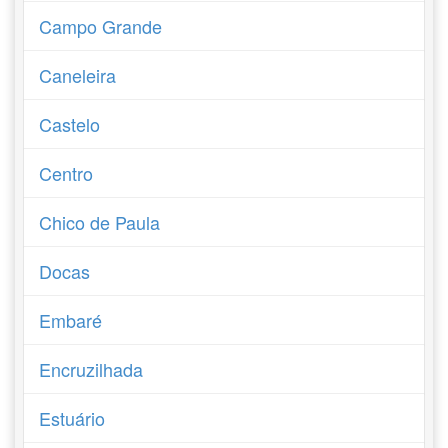
Campo Grande
Caneleira
Castelo
Centro
Chico de Paula
Docas
Embaré
Encruzilhada
Estuário