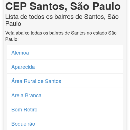
CEP Santos, São Paulo
Lista de todos os bairros de Santos, São
Paulo
Veja abaixo todas os bairros de Santos no estado São
Paulo:
Alemoa
Aparecida
Área Rural de Santos
Areia Branca
Bom Retiro
Boqueirão