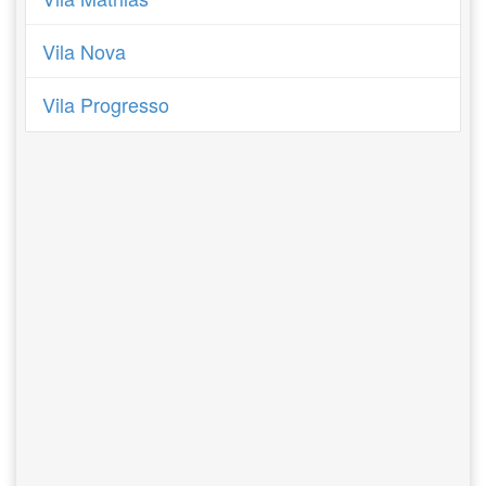
Vila Nova
Vila Progresso