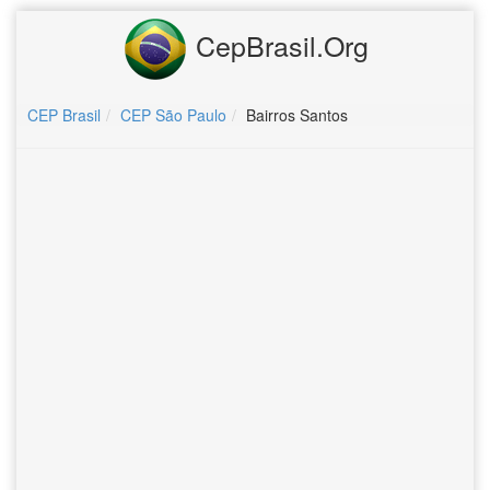
CepBrasil.Org
CEP Brasil
CEP São Paulo
Bairros Santos