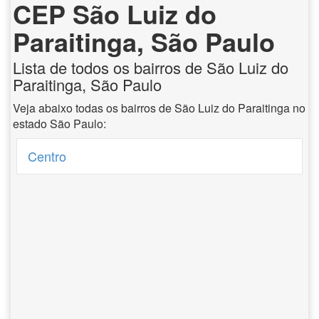
CEP São Luiz do
Paraitinga, São Paulo
Lista de todos os bairros de São Luiz do
Paraitinga, São Paulo
Veja abaixo todas os bairros de São Luiz do Paraitinga no
estado São Paulo:
Centro