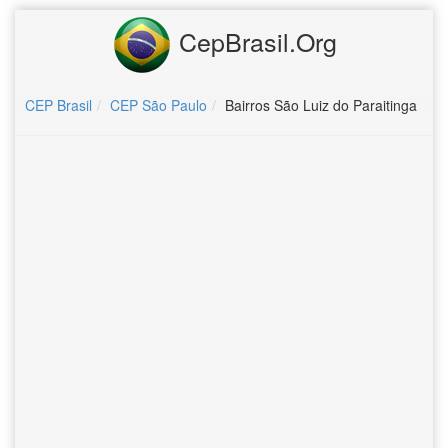
CepBrasil.Org
CEP Brasil
CEP São Paulo
Bairros São Luiz do Paraitinga