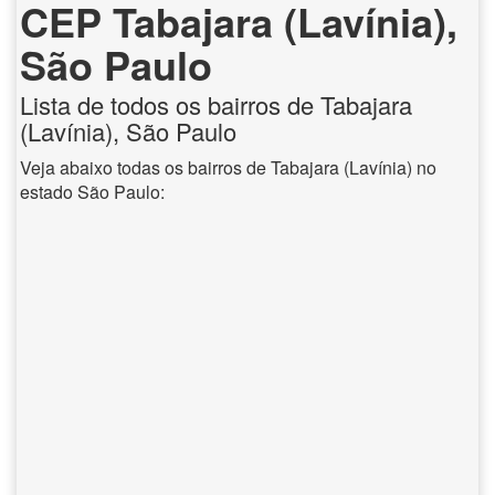
CEP Tabajara (Lavínia),
São Paulo
Lista de todos os bairros de Tabajara
(Lavínia), São Paulo
Veja abaixo todas os bairros de Tabajara (Lavínia) no
estado São Paulo: