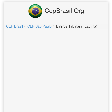
CepBrasil.Org
CEP Brasil
CEP São Paulo
Bairros Tabajara (Lavínia)