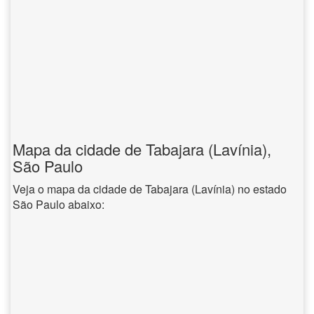
Mapa da cidade de Tabajara (Lavínia),
São Paulo
Veja o mapa da cidade de Tabajara (Lavínia) no estado
São Paulo abaixo: