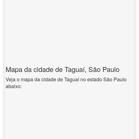
Mapa da cidade de Taguaí, São Paulo
Veja o mapa da cidade de Taguaí no estado São Paulo
abaixo: