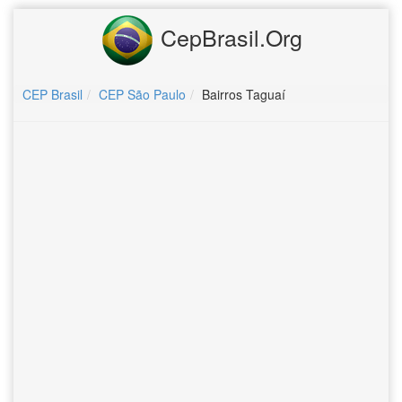
CepBrasil.Org
CEP Brasil
CEP São Paulo
Bairros Taguaí