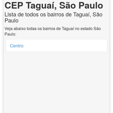
CEP Taguaí, São Paulo
Lista de todos os bairros de Taguaí, São
Paulo
Veja abaixo todas os bairros de Taguaí no estado São
Paulo:
Centro