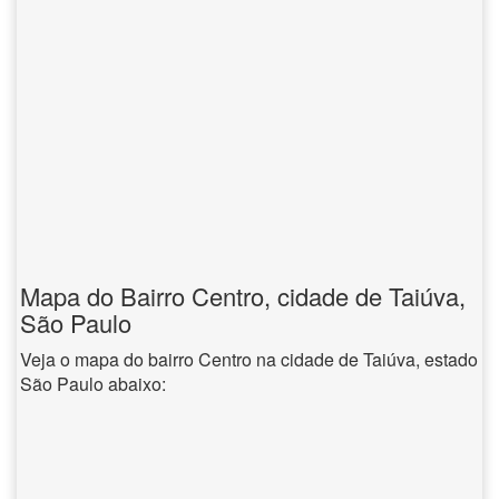
Mapa do Bairro Centro, cidade de Taiúva,
São Paulo
Veja o mapa do bairro Centro na cidade de Taiúva, estado
São Paulo abaixo: