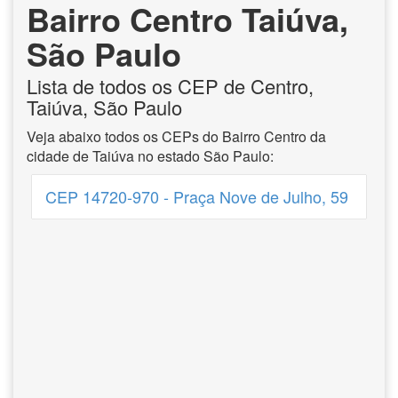
Bairro Centro Taiúva,
São Paulo
Lista de todos os CEP de Centro,
Taiúva, São Paulo
Veja abaixo todos os CEPs do Bairro Centro da
cidade de Taiúva no estado São Paulo:
CEP 14720-970 - Praça Nove de Julho, 59