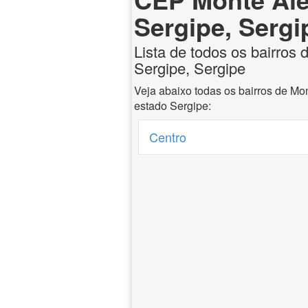
Sergipe, Sergi
Lista de todos os bairros
Sergipe, Sergipe
Veja abaixo todas os bairros de Mo
estado Sergipe:
Centro