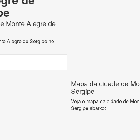
pe
 de Monte Alegre de
nte Alegre de Sergipe no
Mapa da cidade de Mon
Sergipe
Veja o mapa da cidade de Mont
Sergipe abaixo: