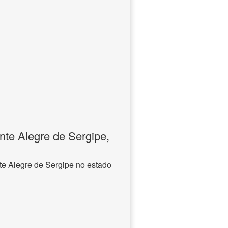
te Alegre de Sergipe,
e Alegre de Sergipe no estado