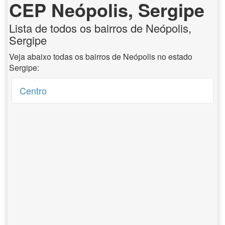
CEP Neópolis, Sergipe
Lista de todos os bairros de Neópolis,
Sergipe
Veja abaixo todas os bairros de Neópolis no estado
Sergipe:
Centro