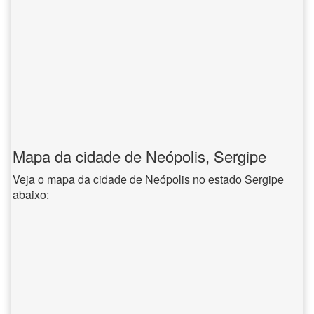
Mapa da cidade de Neópolis, Sergipe
Veja o mapa da cidade de Neópolis no estado Sergipe
abaixo: