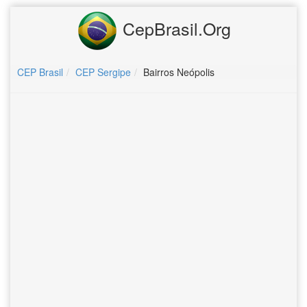
CepBrasil.Org
CEP Brasil
CEP Sergipe
Bairros Neópolis