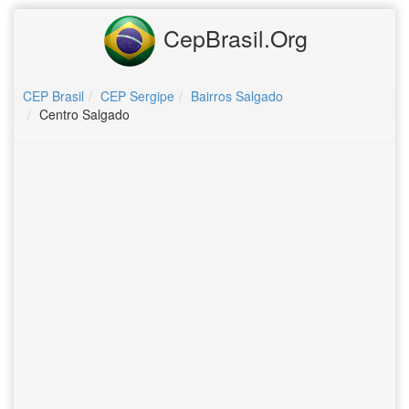
CepBrasil.Org
CEP Brasil
CEP Sergipe
Bairros Salgado
Centro Salgado