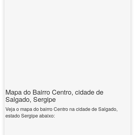
Mapa do Bairro Centro, cidade de
Salgado, Sergipe
Veja o mapa do bairro Centro na cidade de Salgado,
estado Sergipe abaixo: