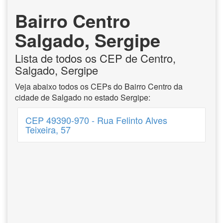
Bairro Centro
Salgado, Sergipe
Lista de todos os CEP de Centro,
Salgado, Sergipe
Veja abaixo todos os CEPs do Bairro Centro da
cidade de Salgado no estado Sergipe:
CEP 49390-970 - Rua Felinto Alves
Teixeira, 57