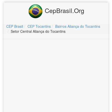
CepBrasil.Org
CEP Brasil
CEP Tocantins
Bairros Aliança do Tocantins
Setor Central Aliança do Tocantins