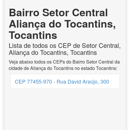
Bairro Setor Central
Aliança do Tocantins,
Tocantins
Lista de todos os CEP de Setor Central,
Aliança do Tocantins, Tocantins
Veja abaixo todos os CEPs do Bairro Setor Central da
cidade de Aliança do Tocantins no estado Tocantins:
CEP 77455-970 - Rua David Araújo, 300