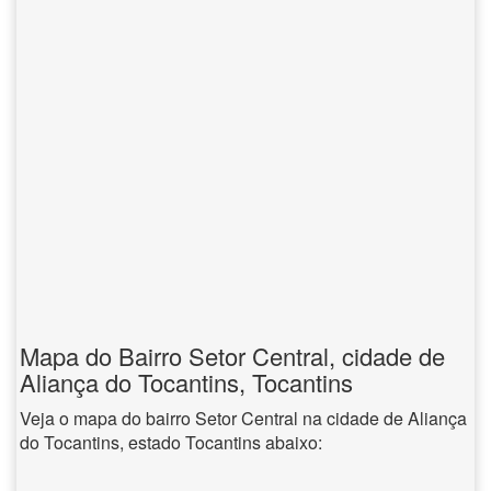
Mapa do Bairro Setor Central, cidade de
Aliança do Tocantins, Tocantins
Veja o mapa do bairro Setor Central na cidade de Aliança
do Tocantins, estado Tocantins abaixo: