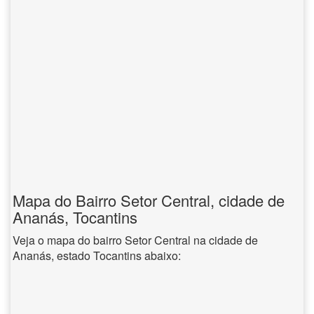
Mapa do Bairro Setor Central, cidade de
Ananás, Tocantins
Veja o mapa do bairro Setor Central na cidade de
Ananás, estado Tocantins abaixo: