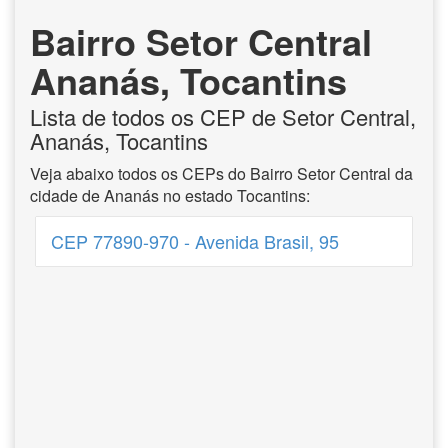
Bairro Setor Central
Ananás, Tocantins
Lista de todos os CEP de Setor Central,
Ananás, Tocantins
Veja abaixo todos os CEPs do Bairro Setor Central da
cidade de Ananás no estado Tocantins:
CEP 77890-970 - Avenida Brasil, 95