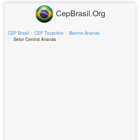
CepBrasil.Org
CEP Brasil
CEP Tocantins
Bairros Ananás
Setor Central Ananás