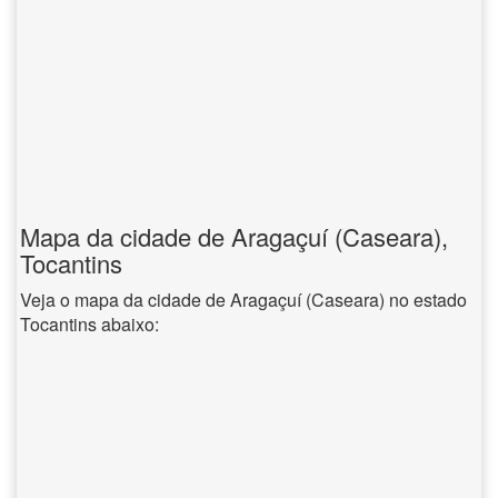
Mapa da cidade de Aragaçuí (Caseara),
Tocantins
Veja o mapa da cidade de Aragaçuí (Caseara) no estado
Tocantins abaixo: