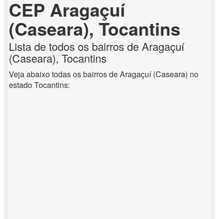
CEP Aragaçuí
(Caseara), Tocantins
Lista de todos os bairros de Aragaçuí
(Caseara), Tocantins
Veja abaixo todas os bairros de Aragaçuí (Caseara) no
estado Tocantins: