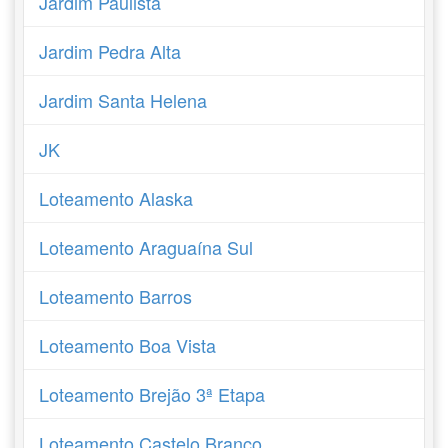
Jardim Paulista
Jardim Pedra Alta
Jardim Santa Helena
JK
Loteamento Alaska
Loteamento Araguaína Sul
Loteamento Barros
Loteamento Boa Vista
Loteamento Brejão 3ª Etapa
Loteamento Castelo Branco