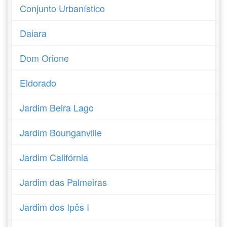
Conjunto Urbanístico
Daiara
Dom Orione
Eldorado
Jardim Beira Lago
Jardim Bounganville
Jardim Califórnia
Jardim das Palmeiras
Jardim dos Ipês I