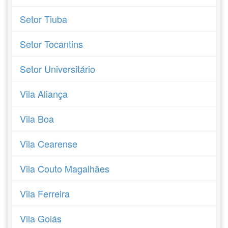
Setor Tiuba
Setor Tocantins
Setor Universitário
Vila Aliança
Vila Boa
Vila Cearense
Vila Couto Magalhães
Vila Ferreira
Vila Goiás