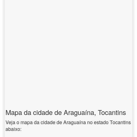
Mapa da cidade de Araguaína, Tocantins
Veja o mapa da cidade de Araguaína no estado Tocantins
abaixo: