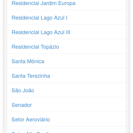
Residencial Jardim Europa
Residencial Lago Azul I
Residencial Lago Azul III
Residencial Topázio
Santa Mônica
Santa Terezinha
São João
Senador
Setor Aeroviário