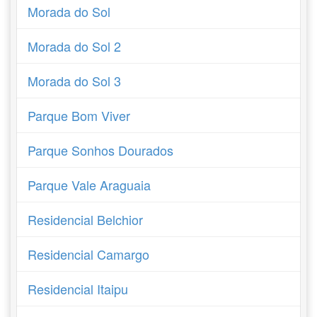
Morada do Sol
Morada do Sol 2
Morada do Sol 3
Parque Bom Viver
Parque Sonhos Dourados
Parque Vale Araguaia
Residencial Belchior
Residencial Camargo
Residencial Itaipu