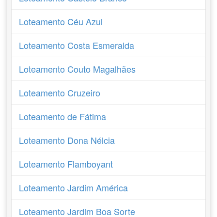
Loteamento Céu Azul
Loteamento Costa Esmeralda
Loteamento Couto Magalhães
Loteamento Cruzeiro
Loteamento de Fátima
Loteamento Dona Nélcia
Loteamento Flamboyant
Loteamento Jardim América
Loteamento Jardim Boa Sorte