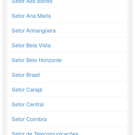
Setor Alto Bonito
Setor Ana Maria
Setor Anhangüera
Setor Bela Vista
Setor Belo Horizonte
Setor Brasil
Setor Carajá
Setor Central
Setor Coimbra
Setor de Telecomunicações