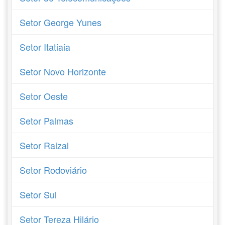
Setor George Yunes
Setor Itatiaia
Setor Novo Horizonte
Setor Oeste
Setor Palmas
Setor Raizal
Setor Rodoviário
Setor Sul
Setor Tereza Hilário