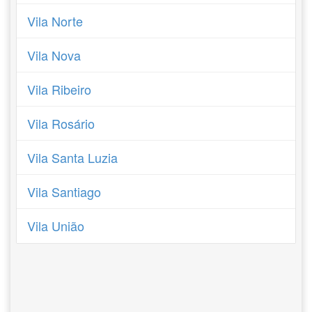
Vila Norte
Vila Nova
Vila Ribeiro
Vila Rosário
Vila Santa Luzia
Vila Santiago
Vila União