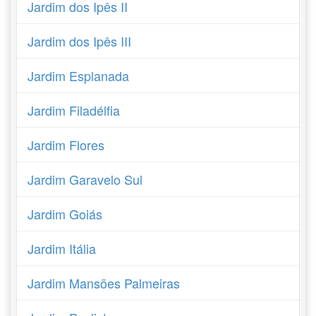
Jardim dos Ipês II
Jardim dos Ipês III
Jardim Esplanada
Jardim Filadélfia
Jardim Flores
Jardim Garavelo Sul
Jardim Goiás
Jardim Itália
Jardim Mansões Palmeiras