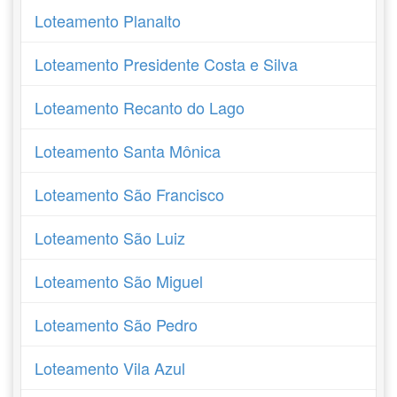
Loteamento Planalto
Loteamento Presidente Costa e Silva
Loteamento Recanto do Lago
Loteamento Santa Mônica
Loteamento São Francisco
Loteamento São Luiz
Loteamento São Miguel
Loteamento São Pedro
Loteamento Vila Azul