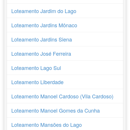
Loteamento Jardim do Lago
Loteamento Jardins Mônaco
Loteamento Jardins Siena
Loteamento José Ferreira
Loteamento Lago Sul
Loteamento Liberdade
Loteamento Manoel Cardoso (Vila Cardoso)
Loteamento Manoel Gomes da Cunha
Loteamento Mansões do Lago