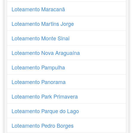
Loteamento Maracanã
Loteamento Martins Jorge
Loteamento Monte Sinai
Loteamento Nova Araguaína
Loteamento Pampulha
Loteamento Panorama
Loteamento Park Primavera
Loteamento Parque do Lago
Loteamento Pedro Borges