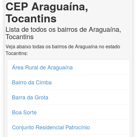
CEP Araguaína,
Tocantins
Lista de todos os bairros de Araguaína,
Tocantins
Veja abaixo todas os bairros de Araguaína no estado
Tocantins:
Área Rural de Araguaína
Bairro da Cimba
Barra da Grota
Boa Sorte
Conjunto Residencial Patrocínio