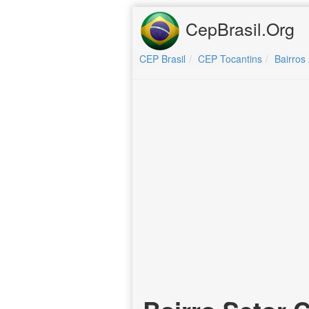
CepBrasil.Org
CEP Brasil
CEP Tocantins
Bairros