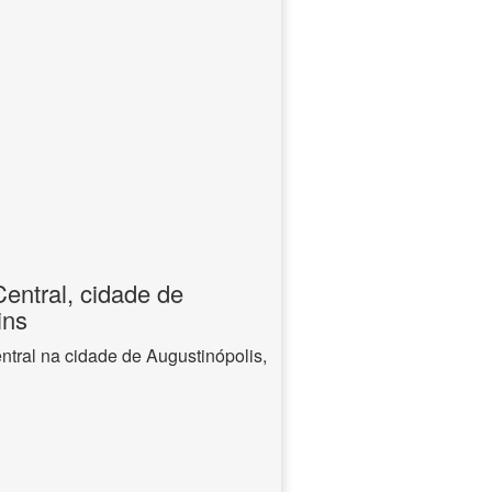
entral, cidade de
ins
ntral na cidade de Augustinópolis,