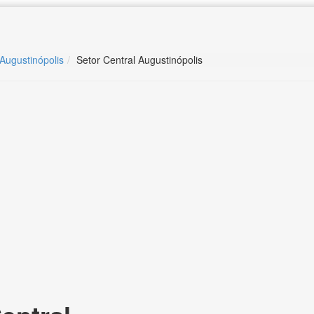
 Augustinópolis
Setor Central Augustinópolis