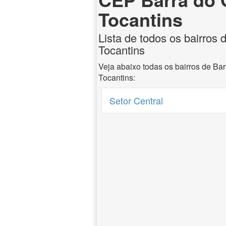
Tocantins
Lista de todos os bairros 
Tocantins
Veja abaixo todas os bairros de Ba
Tocantins:
Setor Central