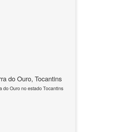
ra do Ouro, Tocantins
a do Ouro no estado Tocantins