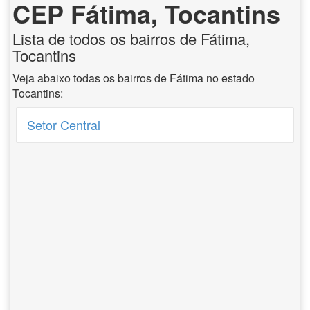
CEP Fátima, Tocantins
Lista de todos os bairros de Fátima,
Tocantins
Veja abaixo todas os bairros de Fátima no estado
Tocantins:
Setor Central