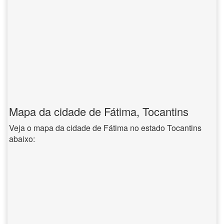
Mapa da cidade de Fátima, Tocantins
Veja o mapa da cidade de Fátima no estado Tocantins
abaixo: