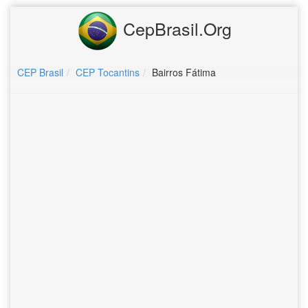
CepBrasil.Org
CEP Brasil
CEP Tocantins
Bairros Fátima