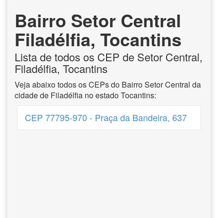
Bairro Setor Central
Filadélfia, Tocantins
Lista de todos os CEP de Setor Central,
Filadélfia, Tocantins
Veja abaixo todos os CEPs do Bairro Setor Central da
cidade de Filadélfia no estado Tocantins:
CEP 77795-970 - Praça da Bandeira, 637