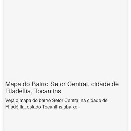
Mapa do Bairro Setor Central, cidade de
Filadélfia, Tocantins
Veja o mapa do bairro Setor Central na cidade de
Filadélfia, estado Tocantins abaixo: