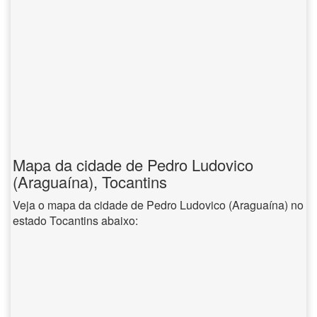
Mapa da cidade de Pedro Ludovico
(Araguaína), Tocantins
Veja o mapa da cidade de Pedro Ludovico (Araguaína) no
estado Tocantins abaixo: