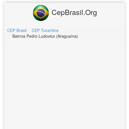
CepBrasil.Org
CEP Brasil
CEP Tocantins
Bairros Pedro Ludovico (Araguaína)