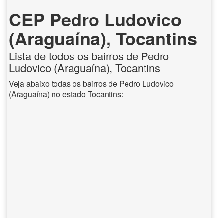
CEP Pedro Ludovico
(Araguaína), Tocantins
Lista de todos os bairros de Pedro
Ludovico (Araguaína), Tocantins
Veja abaixo todas os bairros de Pedro Ludovico
(Araguaína) no estado Tocantins: