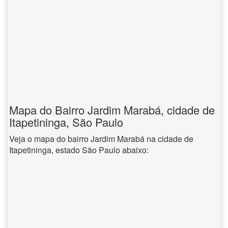
Mapa do Bairro Jardim Marabá, cidade de
Itapetininga, São Paulo
Veja o mapa do bairro Jardim Marabá na cidade de
Itapetininga, estado São Paulo abaixo: