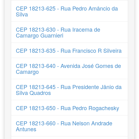
CEP 18213-625 - Rua Pedro Amâncio da
Silva
CEP 18213-630 - Rua Iracema de
Camargo Guarnieri
CEP 18213-635 - Rua Francisco R Silveira
CEP 18213-640 - Avenida José Gomes de
Camargo
CEP 18213-645 - Rua Presidente Jânio da
Silva Quadros
CEP 18213-650 - Rua Pedro Rogachesky
CEP 18213-660 - Rua Nelson Andrade
Antunes