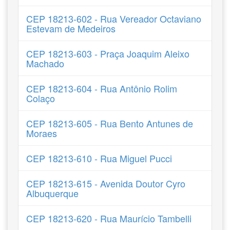
CEP 18213-602 - Rua Vereador Octaviano
Estevam de Medeiros
CEP 18213-603 - Praça Joaquim Aleixo
Machado
CEP 18213-604 - Rua Antônio Rolim
Colaço
CEP 18213-605 - Rua Bento Antunes de
Moraes
CEP 18213-610 - Rua Miguel Pucci
CEP 18213-615 - Avenida Doutor Cyro
Albuquerque
CEP 18213-620 - Rua Maurício Tambelli