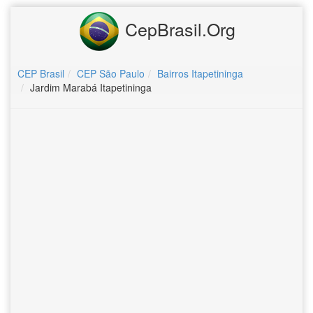
CepBrasil.Org
CEP Brasil
CEP São Paulo
Bairros Itapetininga
Jardim Marabá Itapetininga