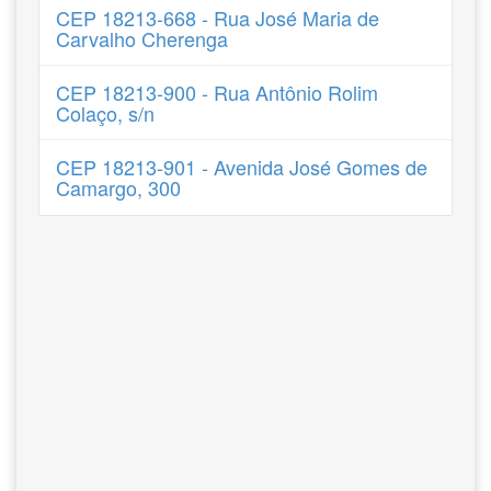
CEP 18213-668 - Rua José Maria de
Carvalho Cherenga
CEP 18213-900 - Rua Antônio Rolim
Colaço, s/n
CEP 18213-901 - Avenida José Gomes de
Camargo, 300