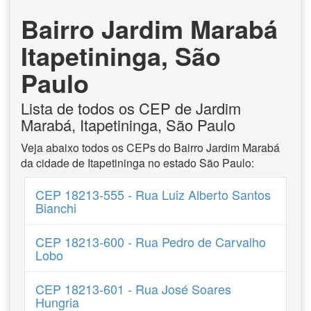
Bairro Jardim Marabá
Itapetininga, São
Paulo
Lista de todos os CEP de Jardim
Marabá, Itapetininga, São Paulo
Veja abaixo todos os CEPs do Bairro Jardim Marabá
da cidade de Itapetininga no estado São Paulo:
CEP 18213-555 - Rua Luiz Alberto Santos
Bianchi
CEP 18213-600 - Rua Pedro de Carvalho
Lobo
CEP 18213-601 - Rua José Soares
Hungria