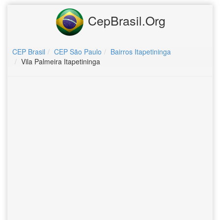
CepBrasil.Org
CEP Brasil
CEP São Paulo
Bairros Itapetininga
Vila Palmeira Itapetininga