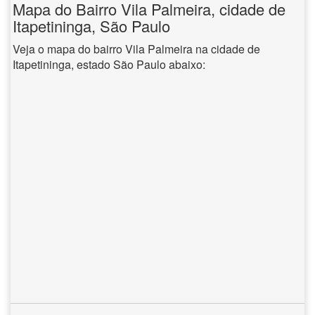
Mapa do Bairro Vila Palmeira, cidade de
Itapetininga, São Paulo
Veja o mapa do bairro Vila Palmeira na cidade de
Itapetininga, estado São Paulo abaixo: