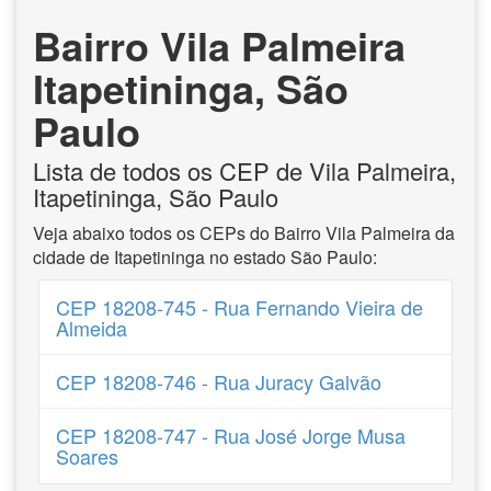
Bairro Vila Palmeira
Itapetininga, São
Paulo
Lista de todos os CEP de Vila Palmeira,
Itapetininga, São Paulo
Veja abaixo todos os CEPs do Bairro Vila Palmeira da
cidade de Itapetininga no estado São Paulo:
CEP 18208-745 - Rua Fernando Vieira de
Almeida
CEP 18208-746 - Rua Juracy Galvão
CEP 18208-747 - Rua José Jorge Musa
Soares