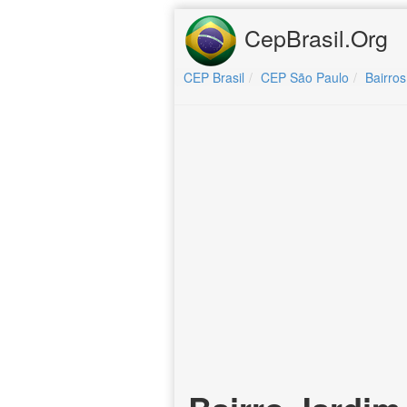
CepBrasil.Org
CEP Brasil
CEP São Paulo
Bairros