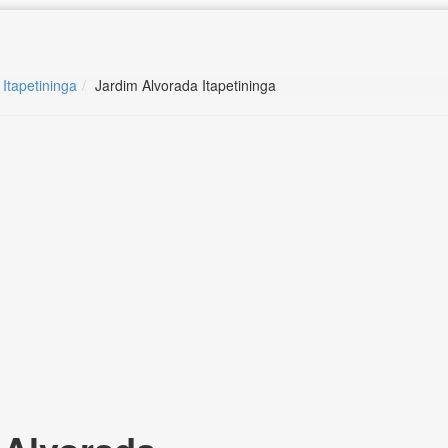
 Itapetininga
Jardim Alvorada Itapetininga