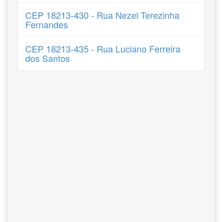
CEP 18213-430 - Rua Nezel Terezinha
Fernandes
CEP 18213-435 - Rua Luciano Ferreira
dos Santos