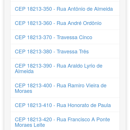
CEP 18213-350 - Rua Antônio de Almeida
CEP 18213-360 - Rua André Ordônio
CEP 18213-370 - Travessa Cinco
CEP 18213-380 - Travessa Três
CEP 18213-390 - Rua Araldo Lyrio de
Almeida
CEP 18213-400 - Rua Ramiro Vieira de
Moraes
CEP 18213-410 - Rua Honorato de Paula
CEP 18213-420 - Rua Francisco A Ponte
Moraes Leite