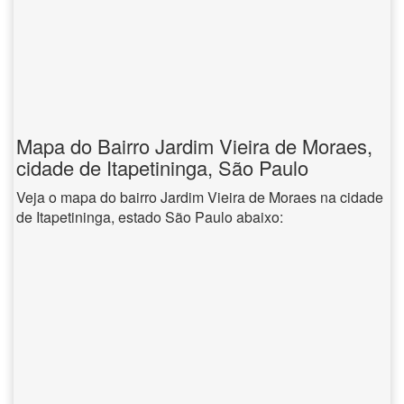
Mapa do Bairro Jardim Vieira de Moraes,
cidade de Itapetininga, São Paulo
Veja o mapa do bairro Jardim Vieira de Moraes na cidade
de Itapetininga, estado São Paulo abaixo: