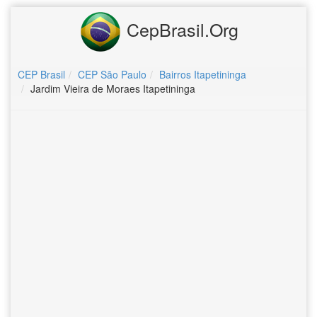
CepBrasil.Org
CEP Brasil
CEP São Paulo
Bairros Itapetininga
Jardim Vieira de Moraes Itapetininga