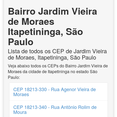
Bairro Jardim Vieira
de Moraes
Itapetininga, São
Paulo
Lista de todos os CEP de Jardim Vieira
de Moraes, Itapetininga, São Paulo
Veja abaixo todos os CEPs do Bairro Jardim Vieira de
Moraes da cidade de Itapetininga no estado São
Paulo:
CEP 18213-330 - Rua Agenor Vieira de
Moraes
CEP 18213-340 - Rua Antônio Rolim de
Moura