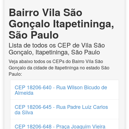
Bairro Vila São
Gonçalo Itapetininga,
São Paulo
Lista de todos os CEP de Vila São
Gonçalo, Itapetininga, São Paulo
Veja abaixo todos os CEPs do Bairro Vila São
Gonçalo da cidade de Itapetininga no estado São
Paulo:
CEP 18206-640 - Rua Wilson Bicudo de
Almeida
CEP 18206-645 - Rua Padre Luiz Carlos
da Silva
CEP 18206-648 - Praça Joaquim Vieira