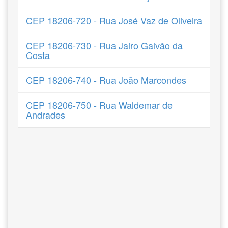
CEP 18206-720 - Rua José Vaz de Oliveira
CEP 18206-730 - Rua Jairo Galvão da
Costa
CEP 18206-740 - Rua João Marcondes
CEP 18206-750 - Rua Waldemar de
Andrades