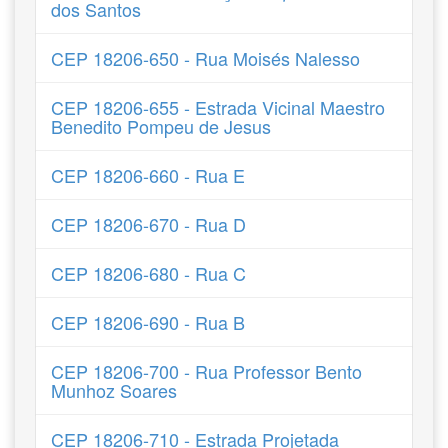
dos Santos
CEP 18206-650 - Rua Moisés Nalesso
CEP 18206-655 - Estrada Vicinal Maestro
Benedito Pompeu de Jesus
CEP 18206-660 - Rua E
CEP 18206-670 - Rua D
CEP 18206-680 - Rua C
CEP 18206-690 - Rua B
CEP 18206-700 - Rua Professor Bento
Munhoz Soares
CEP 18206-710 - Estrada Projetada