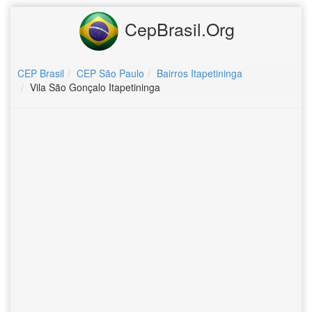
CepBrasil.Org
CEP Brasil
CEP São Paulo
Bairros Itapetininga
Vila São Gonçalo Itapetininga