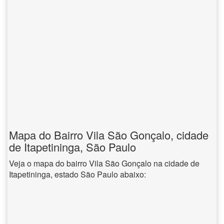
Mapa do Bairro Vila São Gonçalo, cidade
de Itapetininga, São Paulo
Veja o mapa do bairro Vila São Gonçalo na cidade de
Itapetininga, estado São Paulo abaixo: